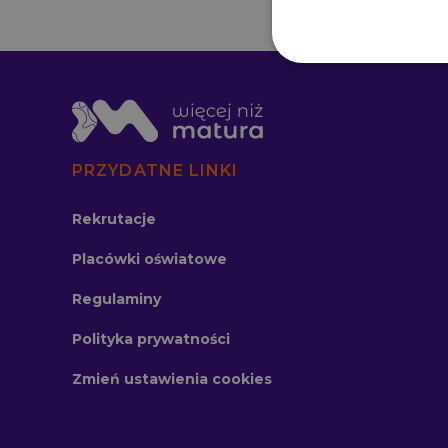
PRZYDATNE LINKI
Rekrutacje
Placówki oświatowe
Regulaminy
Polityka prywatności
Zmień ustawienia cookies