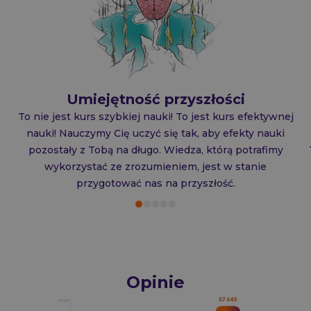
Umiejętność przyszłości
To nie jest kurs szybkiej nauki! To jest kurs efektywnej
nauki! Nauczymy Cię uczyć się tak, aby efekty nauki
pozostały z Tobą na długo. Wiedza, którą potrafimy
wykorzystać ze zrozumieniem, jest w stanie
przygotować nas na przyszłość.
Opinie