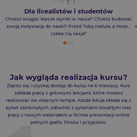
Dla licealistów i studentów
Chcesz osiągać lepsze wyniki w nauce? Chcesz budować
swoją motywację do nauki? Przed Tobą matura, a może...
czeka Cię sesja?
Jak wygląda realizacja kursu?
Zapisz się i uzyskaj dostęp do kursu na 6 miesięcy. Kurs
zakłada pracę z gotowymi lekcjami, które możesz
realizować we własnym tempie. Każda lekcja składa się z
pytań zamkniętych, odtwórki z pytaniami otwartymi oraz
pracy z nowym materiałem w formie prezentacji online
pełnych grafik, filmów i przypisów.