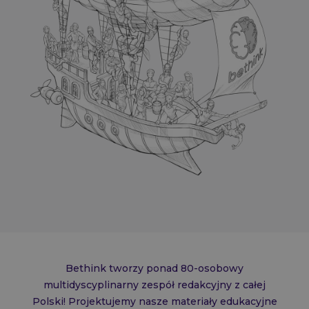
Bethink tworzy ponad 80-osobowy
multidyscyplinarny zespół redakcyjny z całej
Polski! Projektujemy nasze materiały edukacyjne