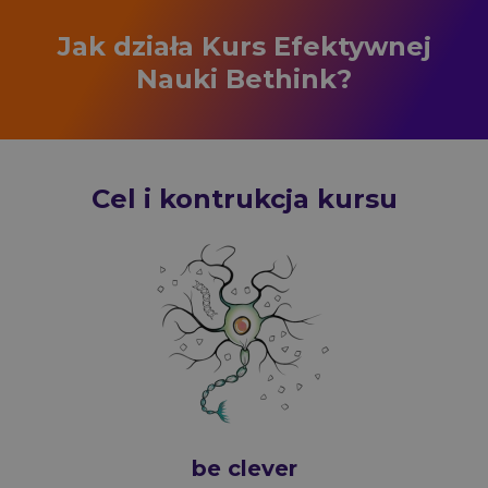
Jak działa Kurs Efektywnej
Nauki Bethink?
Cel i kontrukcja kursu
be clever