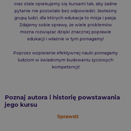
oraz stale opiekujemy się kursami tak, aby żadne
pytanie nie pozostało bez odpowiedzi. Jesteśmy
grupą ludzi, dla których edukacja to misja i pasja.
Zdajemy sobie sprawę, że wiele problemów
można rozwiązać dzięki znacznej poprawie
edukacji i właśnie w tym pomagamy!
Poprzez wspieranie efektywnej nauki pomagamy
ludziom w świadomym budowaniu życiowych
kompetencji!
Poznaj autora i historię powstawania
jego kursu
Sprawdź