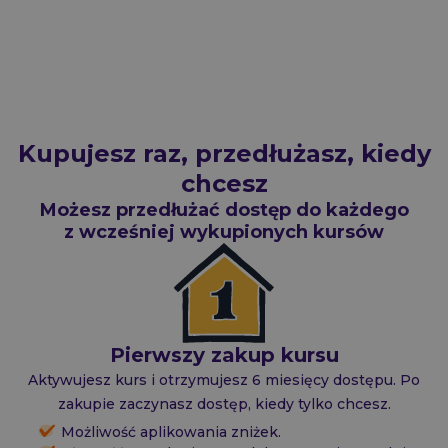
Kupujesz raz, przedłużasz, kiedy
chcesz
Możesz przedłużać dostęp do każdego
z wcześniej wykupionych kursów
Pierwszy zakup kursu
Aktywujesz kurs i otrzymujesz 6 miesięcy dostępu. Po
zakupie zaczynasz dostęp, kiedy tylko chcesz.
Możliwość aplikowania zniżek.