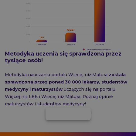
Metodyka uczenia się sprawdzona przez
tysiące osób!
Metodyka nauczania portalu Więcej niż Matura
została
sprawdzona przez ponad 30 000 lekarzy, studentów
medycyny i maturzystów
uczących się na portalu
Więcej niż LEK i Więcej niż Matura. Poznaj opinie
maturzystów i studentów medycyny!
Zobacz opinie