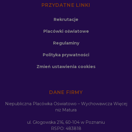
PRZYDATNE LINKI
Rekrutacje
Placówki oświatowe
Regulaminy
Polityka prywatności
Zmień ustawienia cookies
DANE FIRMY
Niepubliczna Placówka Oświatowo – Wychowawcza Więcej
niż Matura
ul. Głogowska 216, 60-104 w Poznaniu
RSPO: 483818