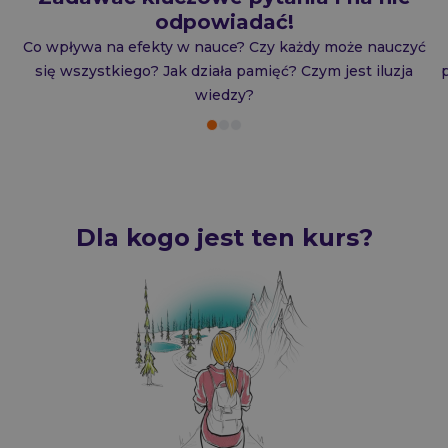
odpowiadać!
Co wpływa na efekty w nauce? Czy każdy może nauczyć
się wszystkiego? Jak działa pamięć? Czym jest iluzja
wiedzy?
Dla kogo jest ten kurs?